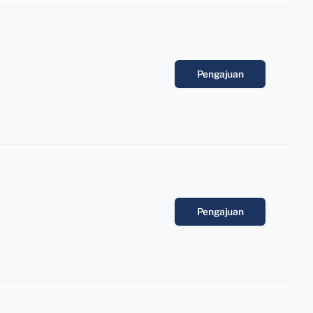
Pengajuan
Pengajuan