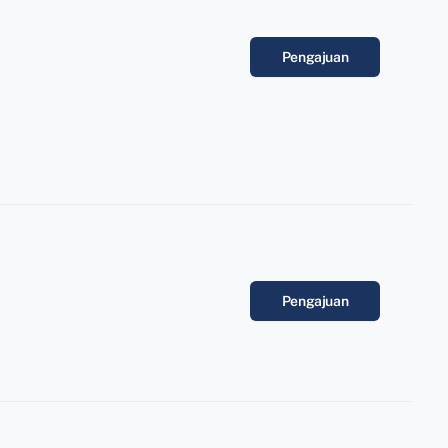
Pengajuan
Pengajuan