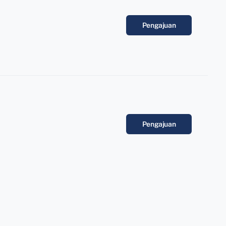
Pengajuan
Pengajuan