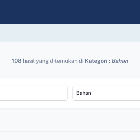
108
hasil yang ditemukan di
Kategori :
Bahan