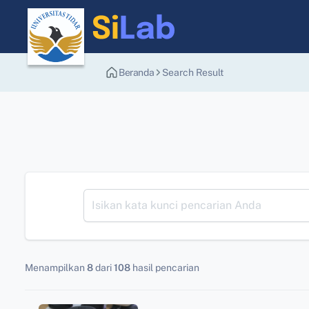
Beranda
Search Result
Menampilkan
8
dari
108
hasil pencarian