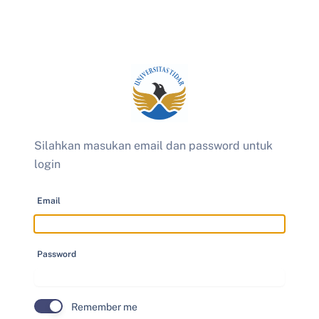
Silahkan masukan email dan password untuk
login
Email
Password
Remember me