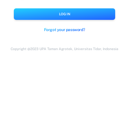
LOG IN
Forgot your password?
Copyright @2023 UPA Taman Agrotek, Universitas Tidar, Indonesia