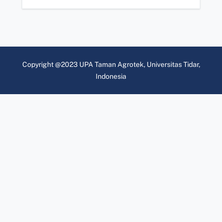
Copyright @2023 UPA Taman Agrotek, Universitas Tidar,
Indonesia