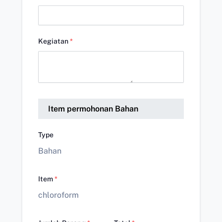
Kegiatan
*
Item permohonan Bahan
Type
Bahan
Item
*
chloroform