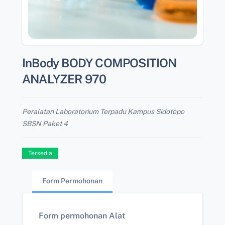
InBody BODY COMPOSITION
ANALYZER 970
Peralatan Laboratorium Terpadu Kampus Sidotopo
SBSN Paket 4
Tersedia
Form Permohonan
Form permohonan Alat