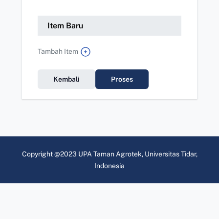
Item Baru
Tambah Item
Kembali
Proses
Copyright @2023 UPA Taman Agrotek, Universitas Tidar,
Indonesia