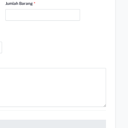
Jumlah Barang
*