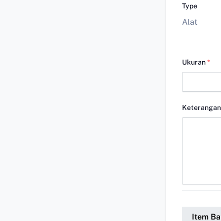
Type
Alat
Ukuran
*
Keterangan
Item Ba