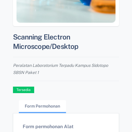
Scanning Electron
Microscope/Desktop
Peralatan Laboratorium Terpadu Kampus Sidotopo
SBSN Paket 1
Tersedia
Form Permohonan
Form permohonan Alat