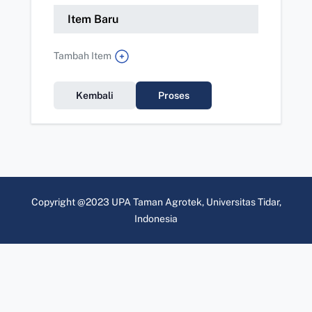
Item Baru
Tambah Item
Kembali
Proses
Copyright @2023 UPA Taman Agrotek, Universitas Tidar,
Indonesia