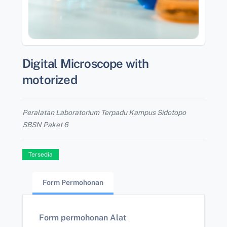
Digital Microscope with
motorized
Peralatan Laboratorium Terpadu Kampus Sidotopo
SBSN Paket 6
Tersedia
Form Permohonan
Form permohonan Alat