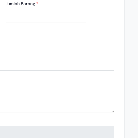
Jumlah Barang
*