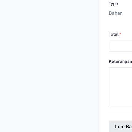
Type
Bahan
Total
*
Keterangan
Item Ba