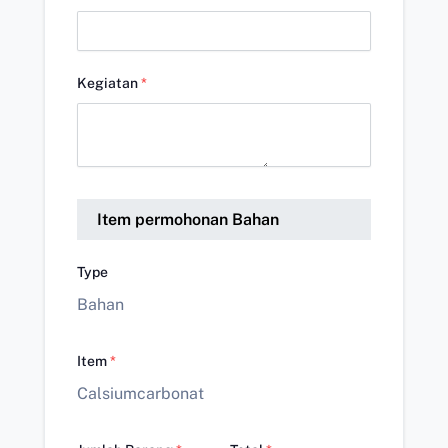
Kegiatan
*
Item permohonan Bahan
Type
Bahan
Item
*
Calsiumcarbonat