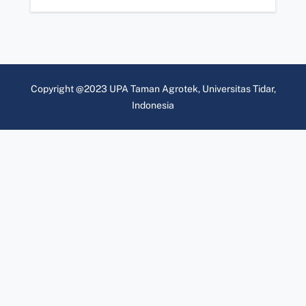
Copyright @2023 UPA Taman Agrotek, Universitas Tidar,
Indonesia