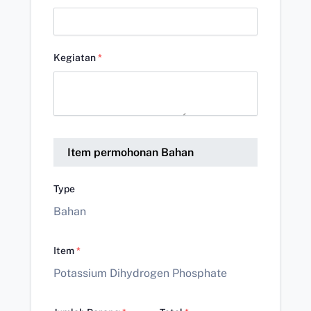
Kegiatan
*
Item permohonan Bahan
Type
Bahan
Item
*
Potassium Dihydrogen Phosphate