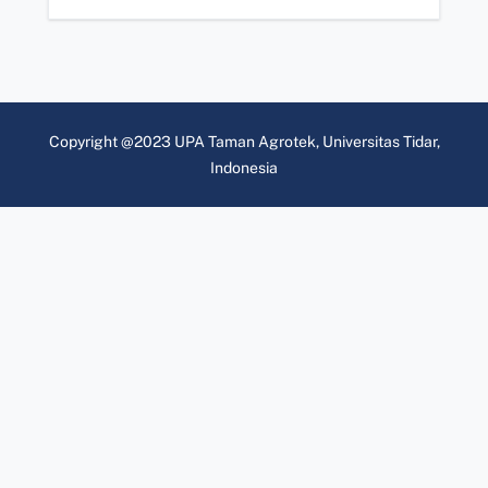
Copyright @2023 UPA Taman Agrotek, Universitas Tidar,
Indonesia