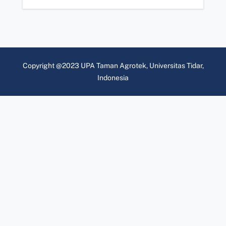
Copyright @2023 UPA Taman Agrotek, Universitas Tidar,
Indonesia