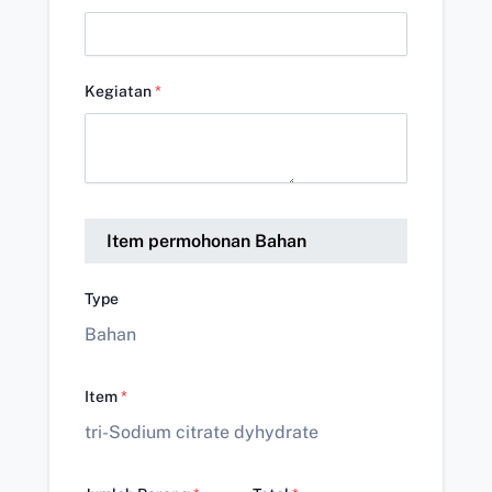
Kegiatan
*
Item permohonan Bahan
Type
Bahan
Item
*
tri-Sodium citrate dyhydrate