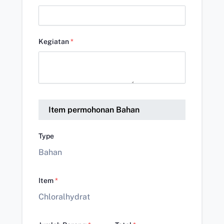
Kegiatan
*
Item permohonan Bahan
Type
Bahan
Item
*
Chloralhydrat