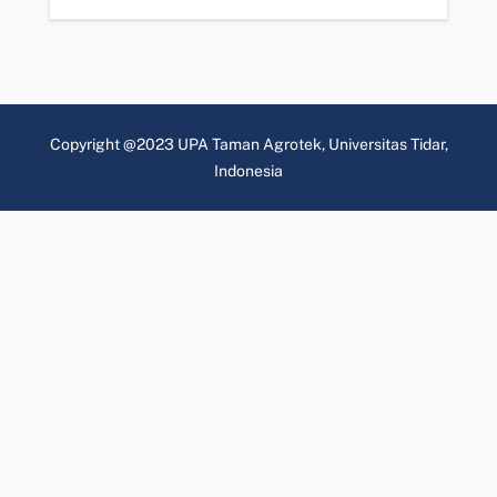
Copyright @2023 UPA Taman Agrotek, Universitas Tidar,
Indonesia