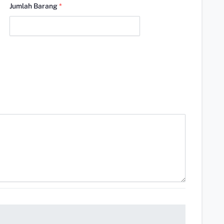
Jumlah Barang
*