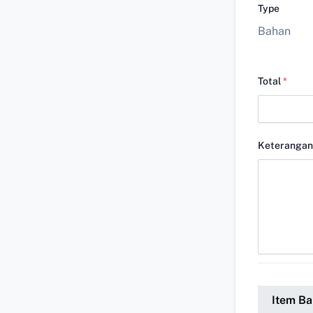
Type
Bahan
Total
*
Keterangan
Item Ba