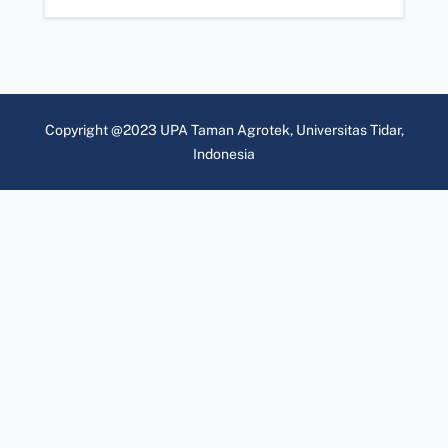
Copyright @2023 UPA Taman Agrotek, Universitas Tidar,
Indonesia