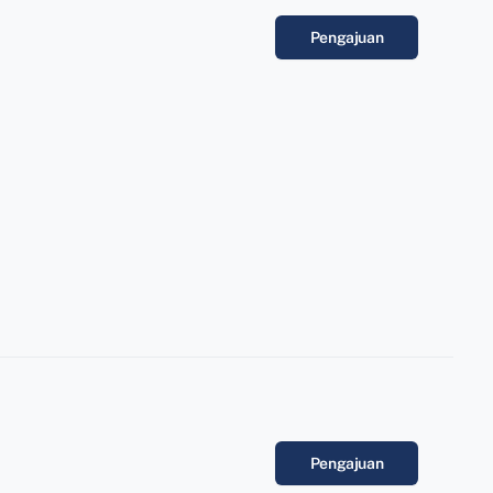
Pengajuan
Pengajuan