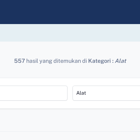
557
hasil yang ditemukan di
Kategori :
Alat