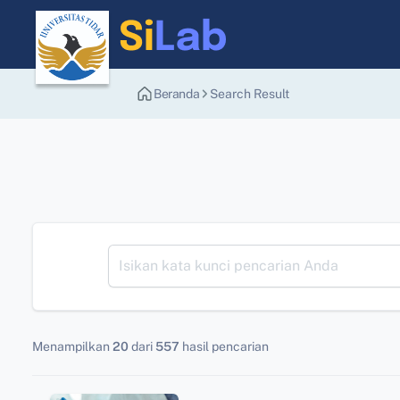
Beranda
Search Result
Menampilkan
20
dari
557
hasil pencarian