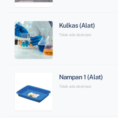
Kulkas (Alat)
Tidak ada deskripsi
Nampan 1 (Alat)
Tidak ada deskripsi