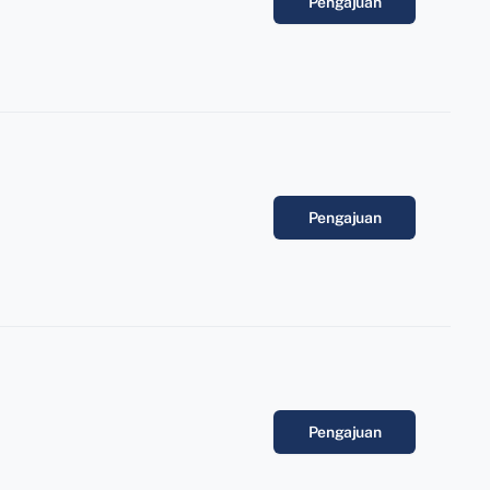
Pengajuan
Pengajuan
Pengajuan