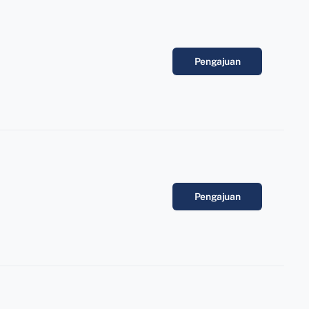
Pengajuan
Pengajuan