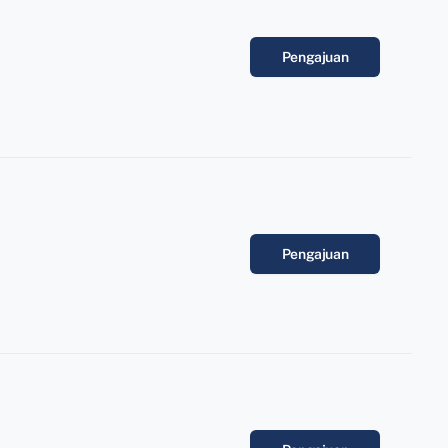
Pengajuan
Pengajuan