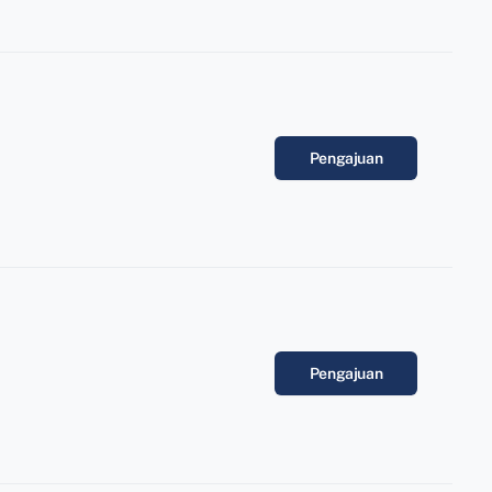
Pengajuan
Pengajuan