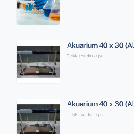
Akuarium 40 x 30 (Al
Tidak ada deskripsi
Akuarium 40 x 30 (Al
Tidak ada deskripsi