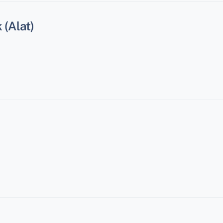
(Alat)