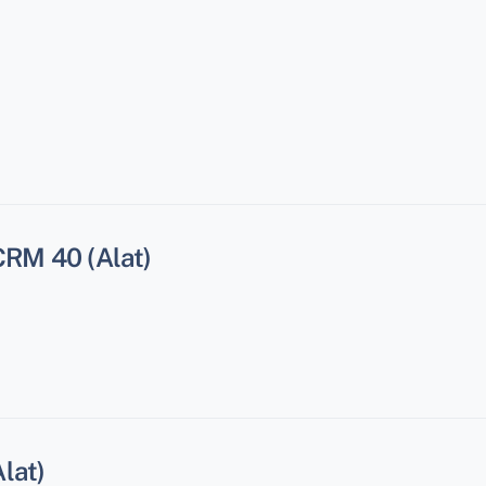
RM 40 (Alat)
lat)