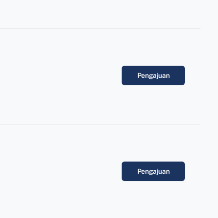
Pengajuan
Pengajuan