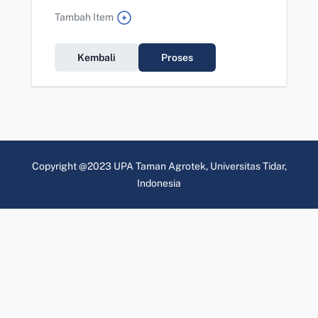
Tambah Item
Kembali
Proses
Copyright @2023 UPA Taman Agrotek, Universitas Tidar,
Indonesia