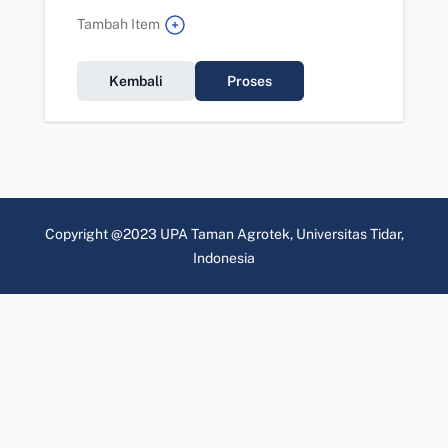
Tambah Item
Kembali
Proses
Copyright @2023 UPA Taman Agrotek, Universitas Tidar,
Indonesia