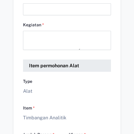
Kegiatan
*
Item permohonan Alat
Type
Alat
Item
*
Timbangan Analitik