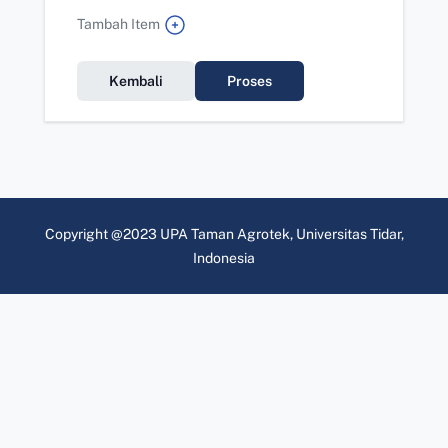
Tambah Item
Kembali
Proses
Copyright @2023 UPA Taman Agrotek, Universitas Tidar,
Indonesia