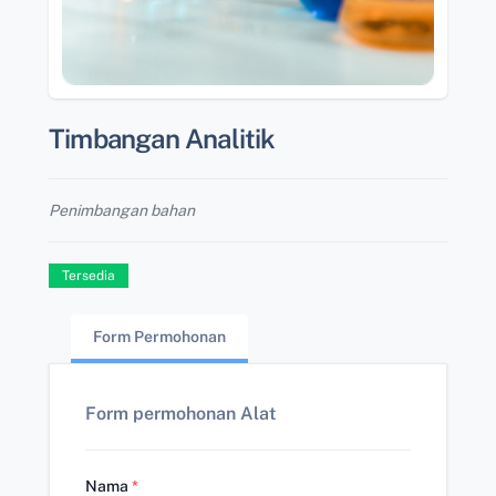
Timbangan Analitik
Penimbangan bahan
Tersedia
Form Permohonan
Form permohonan Alat
Nama
*