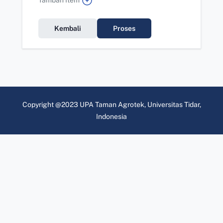
Tambah Item
Kembali
Proses
Copyright @2023 UPA Taman Agrotek, Universitas Tidar,
Indonesia