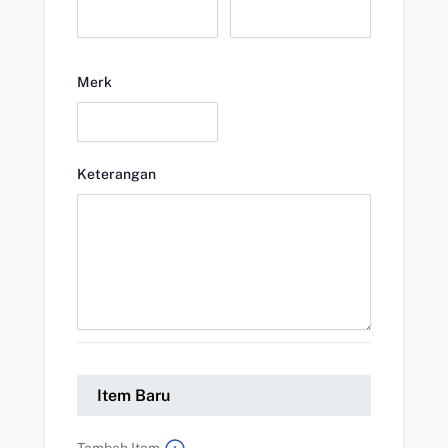
Merk
Keterangan
Item Baru