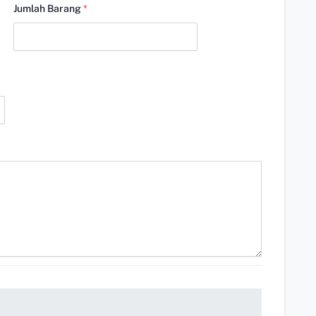
Jumlah Barang
*