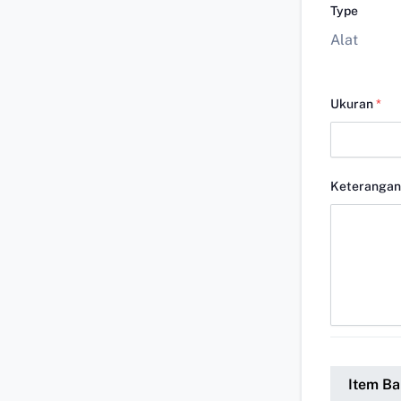
Type
Alat
Ukuran
*
Keterangan
Item Ba